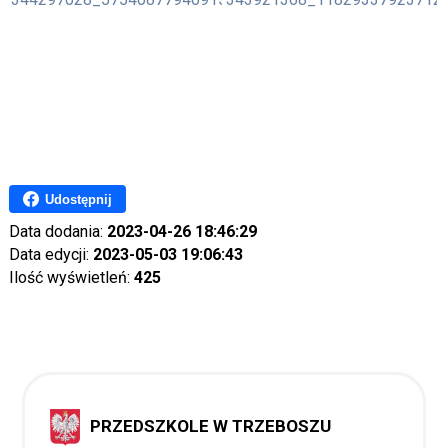
Udostępnij
Data dodania:
2023-04-26 18:46:29
Data edycji:
2023-05-03 19:06:43
Ilość wyświetleń:
425
PRZEDSZKOLE W TRZEBOSZU