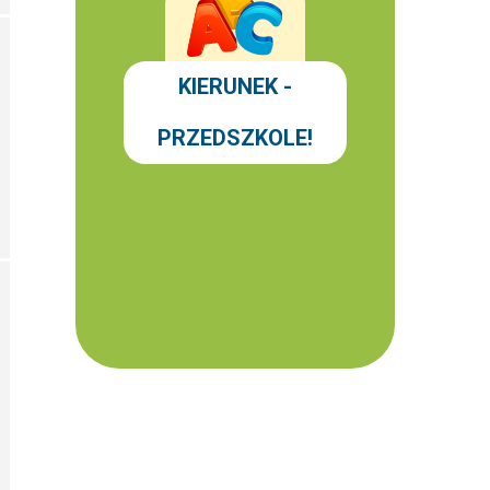
KIERUNEK -
PRZEDSZKOLE!