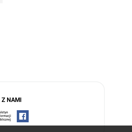
 Z NAMI